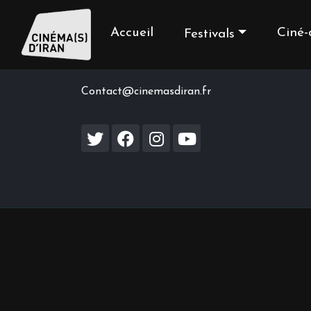
Accueil
Ciné-
Festivals
Contact us
Contact@cinemasdiran.fr