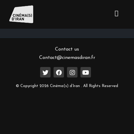
Inscrivez-vous à notre newsletter
Contact us
Contact@cinemasdiran.fr
© Copyright 2026 Cinéma(s) d’Iran . All Rights Reserved