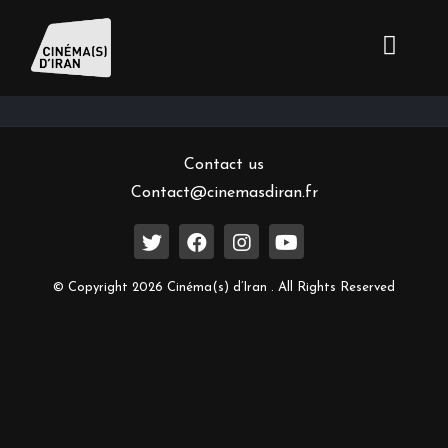
Inscrivez-vous à notre newsletter
Contact us
Contact@cinemasdiran.fr
© Copyright 2026 Cinéma(s) d’Iran . All Rights Reserved