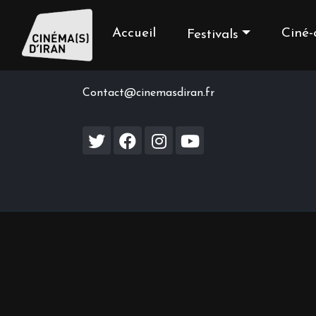
Accueil
Ciné-
Festivals
Contact us
Contact@cinemasdiran.fr