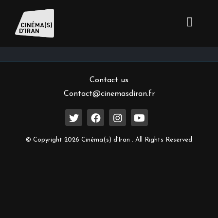
Inscrivez-vous à notre newsletter
Contact us
Contact@cinemasdiran.fr
© Copyright 2026 Cinéma(s) d’Iran . All Rights Reserved