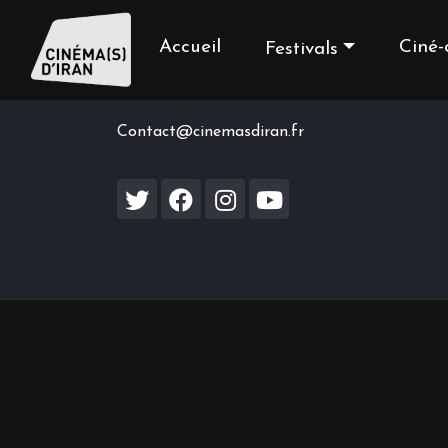
Accueil
Ciné-
Festivals
Contact us
Contact@cinemasdiran.fr