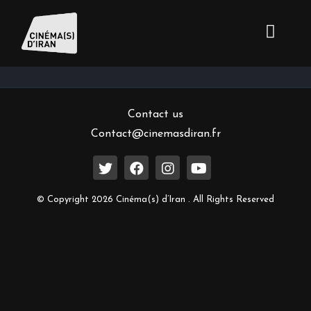
Inscrivez-vous à notre newsletter
Contact us
Contact@cinemasdiran.fr
© Copyright 2026 Cinéma(s) d’Iran . All Rights Reserved