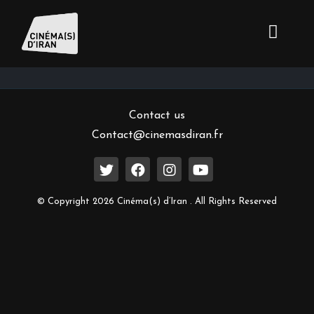
Inscrivez-vous à notre newsletter
Contact us
Contact@cinemasdiran.fr
© Copyright 2026 Cinéma(s) d’Iran . All Rights Reserved