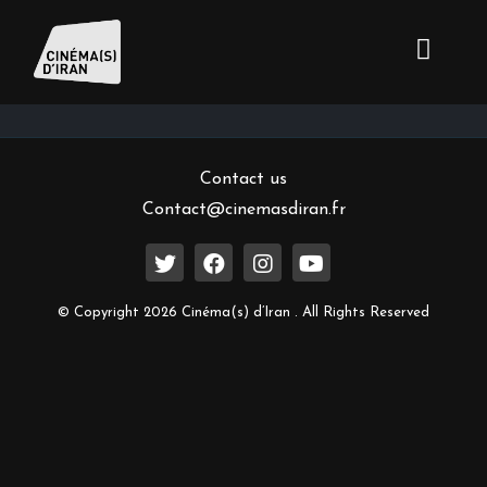
Inscrivez-vous à notre newsletter
Contact us
Contact@cinemasdiran.fr
© Copyright 2026 Cinéma(s) d’Iran . All Rights Reserved