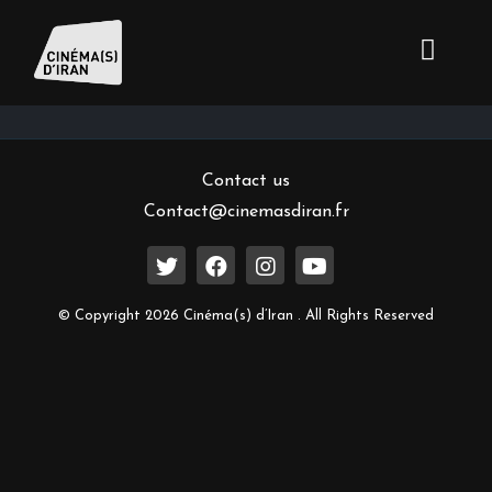
Inscrivez-vous à notre newsletter
Contact us
Contact@cinemasdiran.fr
© Copyright 2026 Cinéma(s) d’Iran . All Rights Reserved