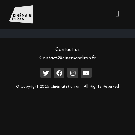
Inscrivez-vous à notre newsletter
Contact us
Contact@cinemasdiran.fr
© Copyright 2026 Cinéma(s) d’Iran . All Rights Reserved