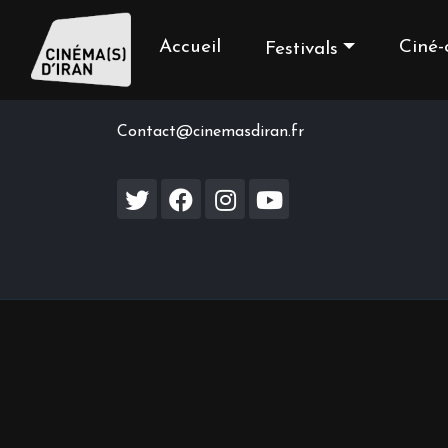
Accueil
Ciné-
Festivals
Contact us
Contact@cinemasdiran.fr