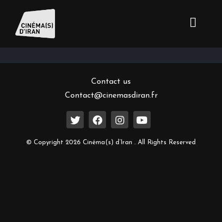
Inscrivez-vous à notre newsletter
Contact us
Contact@cinemasdiran.fr
© Copyright 2026 Cinéma(s) d’Iran . All Rights Reserved