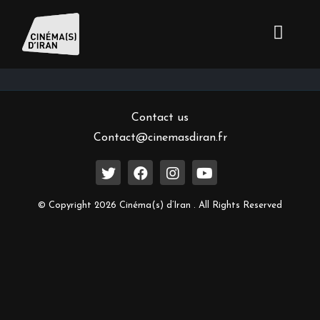
Inscrivez-vous à notre newsletter
Contact us
Contact@cinemasdiran.fr
© Copyright 2026 Cinéma(s) d’Iran . All Rights Reserved