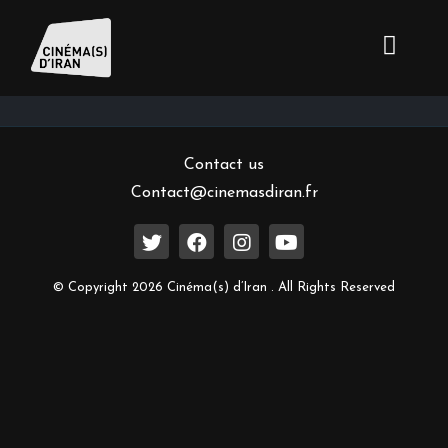
Inscrivez-vous à notre newsletter
Contact us
Contact@cinemasdiran.fr
© Copyright 2026 Cinéma(s) d’Iran . All Rights Reserved