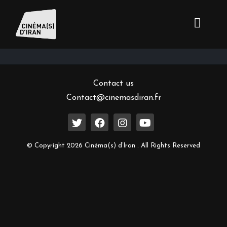
Inscrivez-vous à notre newsletter
Contact us
Contact@cinemasdiran.fr
© Copyright 2026 Cinéma(s) d’Iran . All Rights Reserved