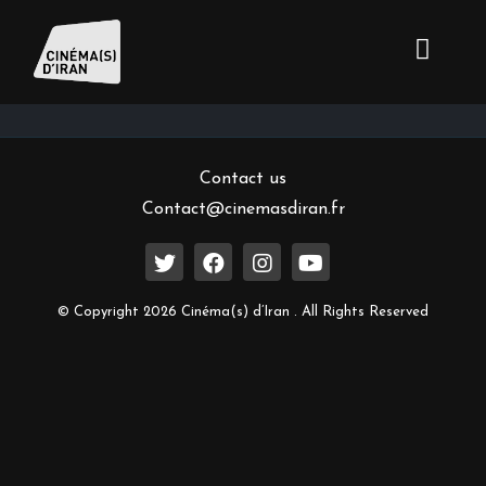
Inscrivez-vous à notre newsletter
Contact us
Contact@cinemasdiran.fr
© Copyright 2026 Cinéma(s) d’Iran . All Rights Reserved