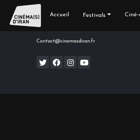
Accueil
Ciné-
Festivals
Contact us
Contact@cinemasdiran.fr