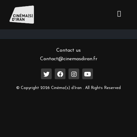
Inscrivez-vous à notre newsletter
Contact us
Contact@cinemasdiran.fr
© Copyright 2026 Cinéma(s) d’Iran . All Rights Reserved