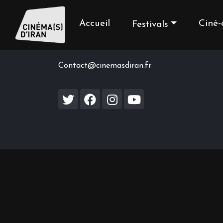
Accueil
Ciné-
Festivals
Contact us
Contact@cinemasdiran.fr