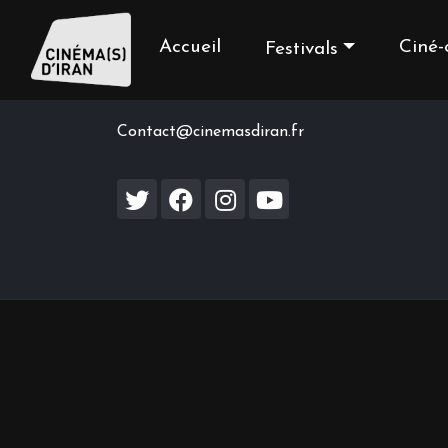
Accueil
Ciné-
Festivals
Contact us
Contact@cinemasdiran.fr