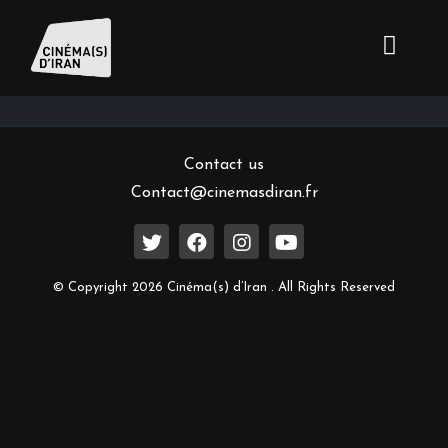
Inscrivez-vous à notre newsletter
Contact us
Contact@cinemasdiran.fr
© Copyright 2026 Cinéma(s) d’Iran . All Rights Reserved