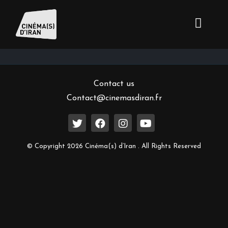
Inscrivez-vous à notre newsletter
Contact us
Contact@cinemasdiran.fr
© Copyright 2026 Cinéma(s) d’Iran . All Rights Reserved