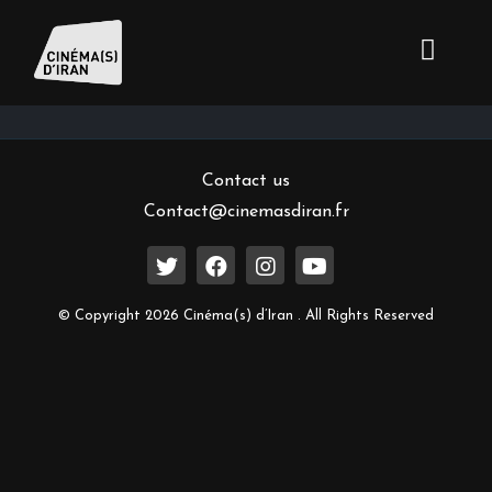
Inscrivez-vous à notre newsletter
Contact us
Contact@cinemasdiran.fr
© Copyright 2026 Cinéma(s) d’Iran . All Rights Reserved