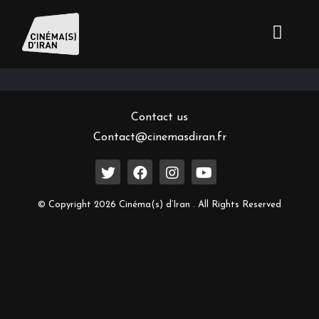
Inscrivez-vous à notre newsletter
Contact us
Contact@cinemasdiran.fr
© Copyright 2026 Cinéma(s) d’Iran . All Rights Reserved