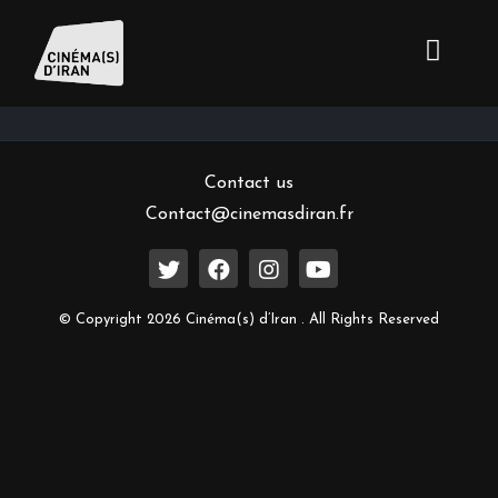
Inscrivez-vous à notre newsletter
Contact us
Contact@cinemasdiran.fr
© Copyright 2026 Cinéma(s) d’Iran . All Rights Reserved