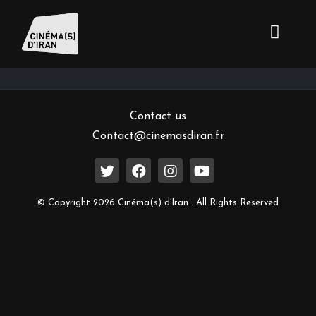
Inscrivez-vous à notre newsletter
Contact us
Contact@cinemasdiran.fr
© Copyright 2026 Cinéma(s) d’Iran . All Rights Reserved