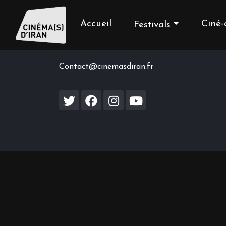
Accueil
Ciné-
Festivals
Contact us
Contact@cinemasdiran.fr