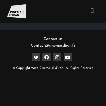
Inscrivez-vous à notre newsletter
Contact us
Contact@cinemasdiran.fr
© Copyright 2026 Cinéma(s) d’Iran . All Rights Reserved