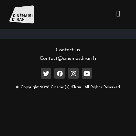
Inscrivez-vous à notre newsletter
Contact us
Contact@cinemasdiran.fr
© Copyright 2026 Cinéma(s) d’Iran . All Rights Reserved