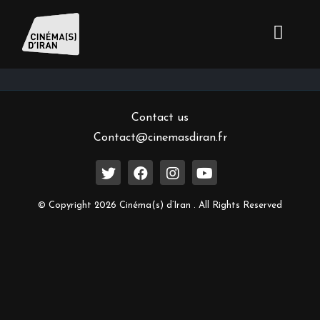
Inscrivez-vous à notre newsletter
Contact us
Contact@cinemasdiran.fr
© Copyright 2026 Cinéma(s) d’Iran . All Rights Reserved