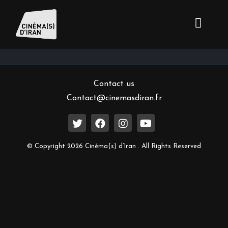
Inscrivez-vous à notre newsletter
Contact us
Contact@cinemasdiran.fr
© Copyright 2026 Cinéma(s) d’Iran . All Rights Reserved