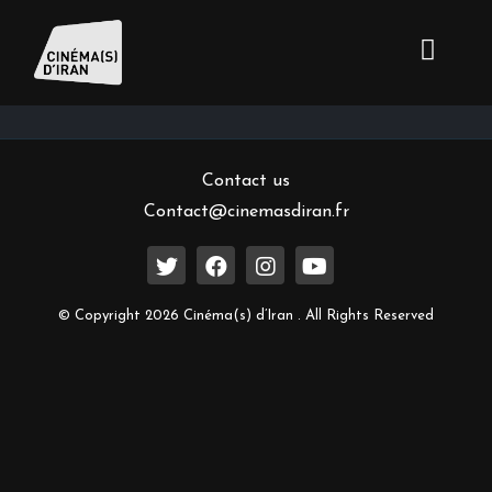
Inscrivez-vous à notre newsletter
Contact us
Contact@cinemasdiran.fr
© Copyright 2026 Cinéma(s) d’Iran . All Rights Reserved