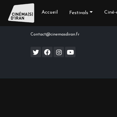
Accueil
Ciné-
Festivals
Contact us
Contact@cinemasdiran.fr