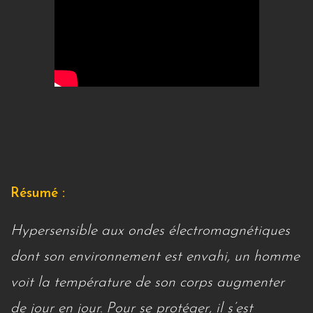
Résumé :
Hypersensible aux ondes électromagnétiques
dont son environnement est envahi, un homme
voit la température de son corps augmenter
de jour en jour. Pour se protéger, il s’est