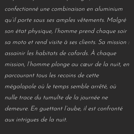
confectionné une combinaison en aluminium
qu’il porte sous ses amples vêtements. Malgré
son état physique, l’homme prend chaque soir
sa moto et rend visite à ses clients. Sa mission :
assainir les habitats de cafards. À chaque
mission, l’homme plonge au cœur de la nuit, en
parcourant tous les recoins de cette
mégalopole où le temps semble arrêté, où
nulle trace du tumulte de la journée ne
demeure. En guettant l’aube, il est confronté
aux intrigues de la nuit.