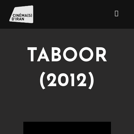
TABOOR
(2012)