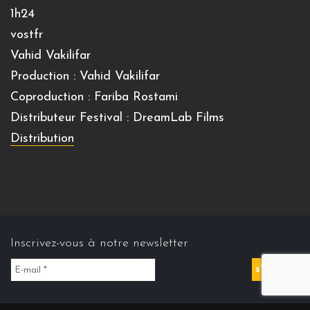
1h24
vostfr
Vahid Vakilifar
Production : Vahid Vakilifar
Coproduction : Fariba Rostami
Distributeur Festival : DreamLab Films
Distribution
Inscrivez-vous à notre newsletter