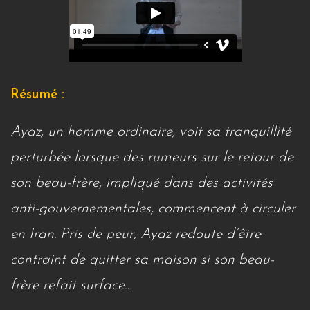
Résumé :
Ayaz, un homme ordinaire, voit sa tranquillité
perturbée lorsque des rumeurs sur le retour de
son beau-frère, impliqué dans des activités
anti-gouvernementales, commencent à circuler
en Iran. Pris de peur, Ayaz redoute d’être
contraint de quitter sa maison si son beau-
frère refait surface…