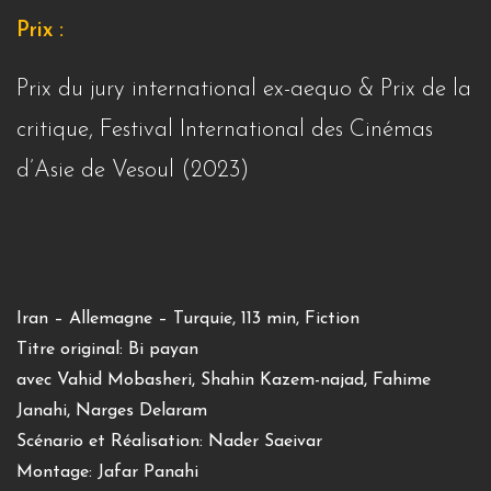
Prix :
Prix du jury international ex-aequo & Prix de la
critique, Festival International des Cinémas
d’Asie de Vesoul (2023)
Iran – Allemagne – Turquie, 113 min, Fiction
Titre original: Bi payan
avec Vahid Mobasheri, Shahin Kazem-najad, Fahime
Janahi, Narges Delaram
Scénario et Réalisation: Nader Saeivar
Montage: Jafar Panahi