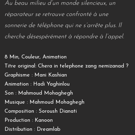
Au beau milieu d’un monde silencieux, un
réparateur se retrouve confronté à une
sonnerie de téléphone qui ne s’arrête plus. Il
cherche désespérément à répondre à l’appel.
8 Min, Couleur, Animation
Titre original: Chera in telephone zang nemizanad ?
Graphisme : Mani Kashian
Animation : Hadi Yaghinlou
Son : Mahmoud Mohaghegh
Musique : Mahmoud Mohaghegh
Composition : Soroush Dianati
Production : Kanoon
Distribution : Dreamlab