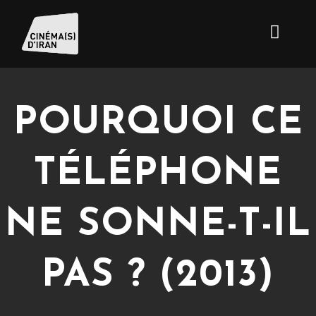
POURQUOI CE
TÉLÉPHONE
NE SONNE-T-IL
PAS ? (2013)