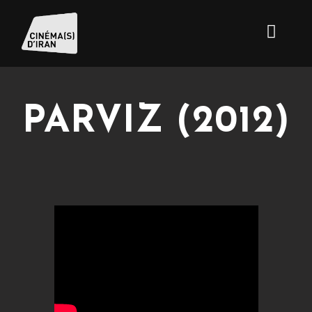
PARVIZ (2012)