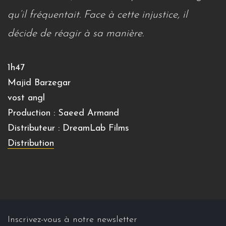
qu’il fréquentait. Face à cette injustice, il
décide de réagir à sa manière.
1h47
Majid Barzegar
vost angl
Production : Saeed Armand
Distributeur : DreamLab Films
Distribution
Inscrivez-vous à notre newsletter