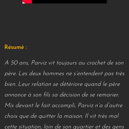
Résumé :
A 50 ans, Parviz vit toujours au crochet de son
père. Les deux hommes ne s’entendent pas très
bien. Leur relation se détériore quand le père
annonce à son fils sa décision de se remarier.
Mis devant le fait accompli, Parviz n’a d’autre
choix que de quitter la maison. Il vit très mal
cette situation, loin de son quartier et des gens