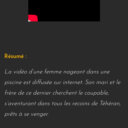
Résumé :
La vidéo d’une femme nageant dans une
piscine est diffusée sur internet. Son mari et le
frère de ce dernier cherchent le coupable,
s’aventurant dans tous les recoins de Téhéran,
prêts à se venger.