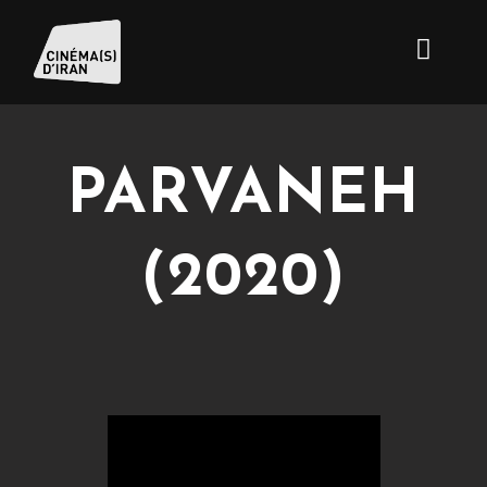
PARVANEH
(2020)