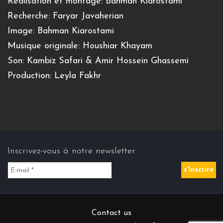
Réalisation et montage: Bahman Kiarostami
Recherche: Faryar Javaherian
Image: Bahman Kiarostami
Musique originale: Houshiar Khayam
Son: Kambiz Safari & Amir Hossein Ghassemi
Production: Leyla Fakhr
Inscrivez-vous à notre newsletter
Contact us