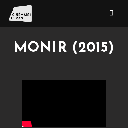
MONIR (2015)