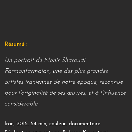
Résumé :
Un portrait de Monir Sharoudi
Farmanfarmaian, une des plus grandes
artistes iraniennes de notre époque, reconnue
pour l’originalité de ses œuvres, et à l’influence
considérable.
Iran, 2015, 54 min, couleur, documentaire