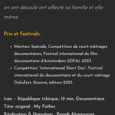
en ont découlé ont affecté sa famille et elle-
même.
Prix et Festivals :
Mention Spéciale, Compétition de court-métrages
documentaires, Festival international du film
documentaire d’Amsterdam (IDFA), 2023.
Compétition “International Short Dox”, Festival
international du documentaire et du court métrage
Dokufest, Kosova, édition 2025.
Iran – République tchèque, 19 min, Documentaire.
Titre original : My Father
Réalisation & Narration : Pegah Ahangarani