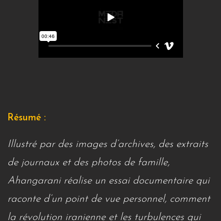
Résumé :
Illustré par des images d’archives, des extraits
de journaux et des photos de famille,
Ahangarani réalise un essai documentaire qui
raconte d’un point de vue personnel, comment
la révolution iranienne et les turbulences qui