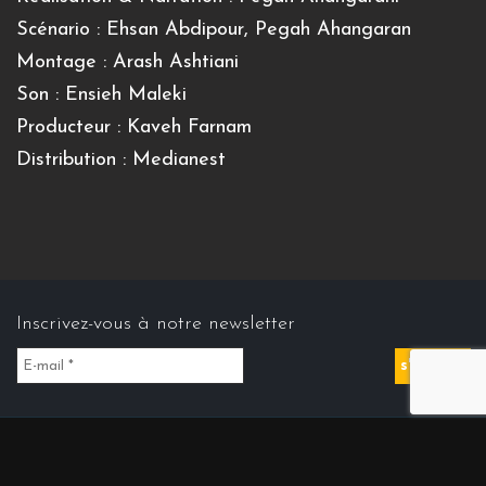
Scénario : Ehsan Abdipour, Pegah Ahangaran
Montage : Arash Ashtiani
Son : Ensieh Maleki
Producteur : Kaveh Farnam
Distribution : Medianest
Inscrivez-vous à notre newsletter
Contact us