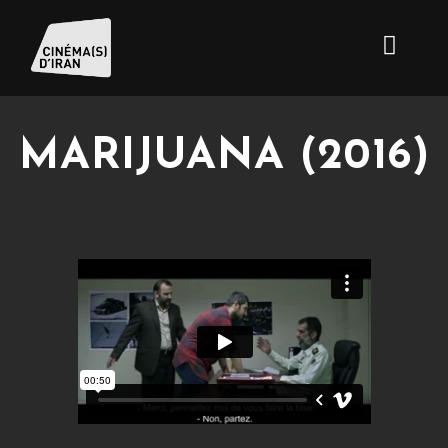
MARIJUANA (2016)