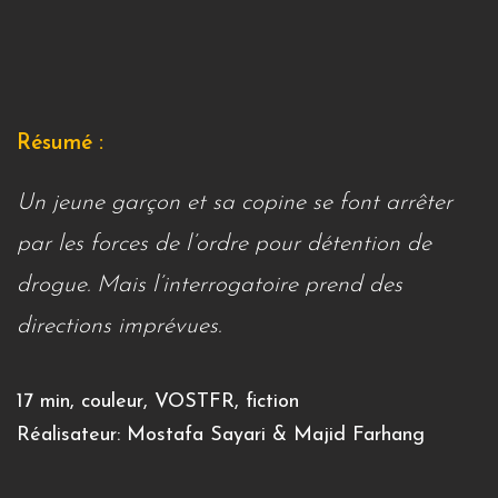
Résumé :
Un jeune garçon et sa copine se font arrêter
par les forces de l’ordre pour détention de
drogue. Mais l’interrogatoire prend des
directions imprévues.
17 min, couleur, VOSTFR, fiction
Réalisateur: Mostafa Sayari & Majid Farhang