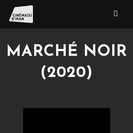
MARCHÉ NOIR
(2020)