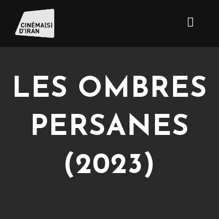
LES OMBRES
PERSANES
(2023)