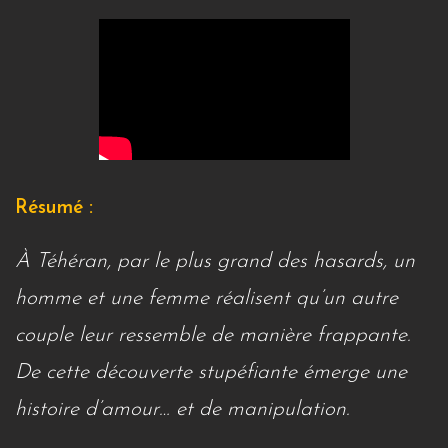
Résumé :
À Téhéran, par le plus grand des hasards, un
homme et une femme réalisent qu’un autre
couple leur ressemble de manière frappante.
De cette découverte stupéfiante émerge une
histoire d’amour… et de manipulation.