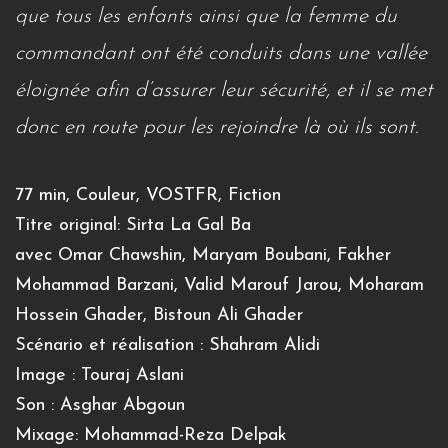
que tous les enfants ainsi que la femme du
commandant ont été conduits dans une vallée
éloignée afin d’assurer leur sécurité, et il se met
donc en route pour les rejoindre là où ils sont.
77 min, Couleur, VOSTFR, Fiction
Titre original: Sirta La Gal Ba
avec Omar Chawshin, Maryam Boubani, Fakher
Mohammad Barzani, Valid Marouf Jarou, Moharam
Hossein Ghader, Bistoun Ali Ghader
Scénario et réalisation : Shahram Alidi
Image : Touraj Aslani
Son : Asghar Abgoun
Mixage: Mohammad-Reza Delpak