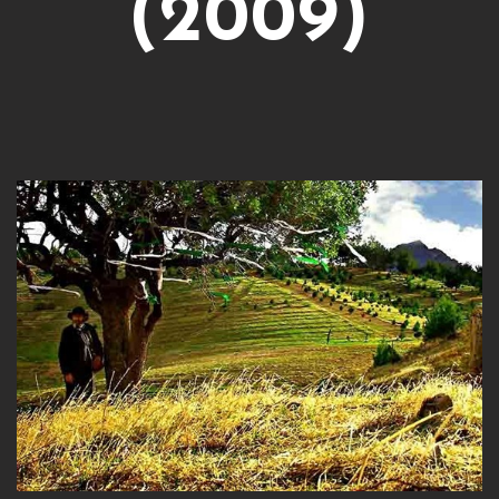
(2009)