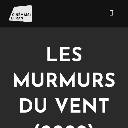
LES
MURMURS
DU VENT