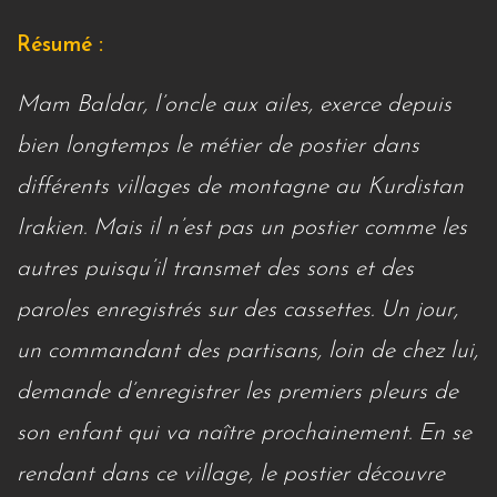
Résumé :
Mam Baldar, l’oncle aux ailes, exerce depuis
bien longtemps le métier de postier dans
différents villages de montagne au Kurdistan
Irakien. Mais il n’est pas un postier comme les
autres puisqu’il transmet des sons et des
paroles enregistrés sur des cassettes. Un jour,
un commandant des partisans, loin de chez lui,
demande d’enregistrer les premiers pleurs de
son enfant qui va naître prochainement. En se
rendant dans ce village, le postier découvre