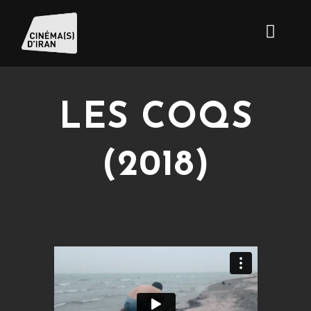
LES COQS
(2018)