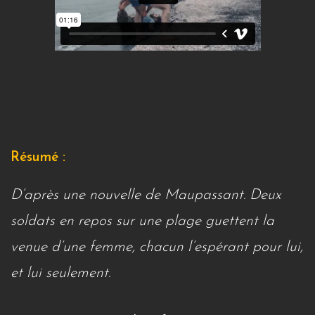
Résumé :
D’après une nouvelle de Maupassant. Deux
soldats en repos sur une plage guettent la
venue d’une femme, chacun l’espérant pour lui,
et lui seulement.