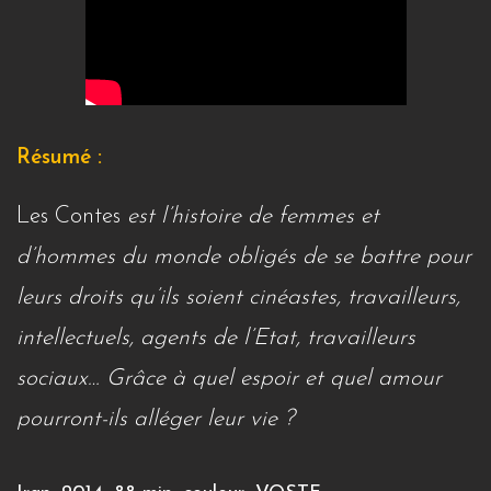
Résumé :
Les Contes
est l’histoire de femmes et
d’hommes du monde obligés de se battre pour
leurs droits qu’ils soient cinéastes, travailleurs,
intellectuels, agents de l’Etat, travailleurs
sociaux… Grâce à quel espoir et quel amour
pourront-ils alléger leur vie ?