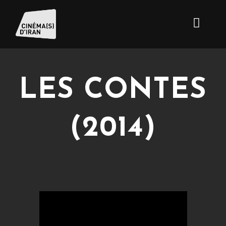
LES CONTES
(2014)