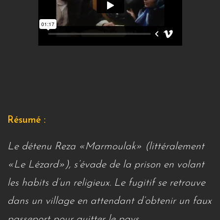
Résumé :
Le détenu Reza «Marmoulak» (littéralement
«Le Lézard»), s’évade de la prison en volant
les habits d’un religieux. Le fugitif se retrouve
dans un village en attendant d’obtenir un faux
passeport pour quitter le pays.