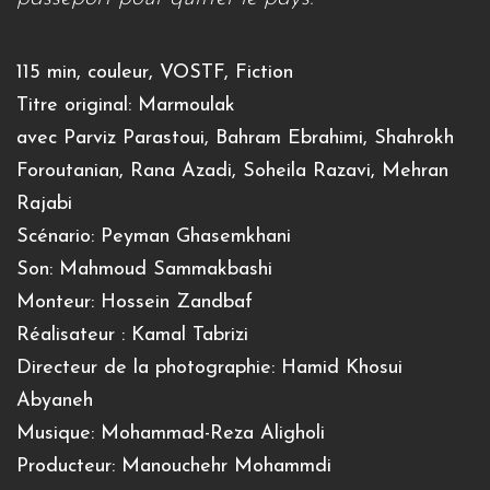
115 min, couleur, VOSTF, Fiction
Titre original: Marmoulak
avec Parviz Parastoui, Bahram Ebrahimi, Shahrokh
Foroutanian, Rana Azadi, Soheila Razavi, Mehran
Rajabi
Scénario: Peyman Ghasemkhani
Son: Mahmoud Sammakbashi
Monteur: Hossein Zandbaf
Réalisateur : Kamal Tabrizi
Directeur de la photographie: Hamid Khosui
Abyaneh
Musique: Mohammad-Reza Aligholi
Producteur: Manouchehr Mohammdi