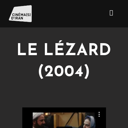
LE LÉZARD
(2004)