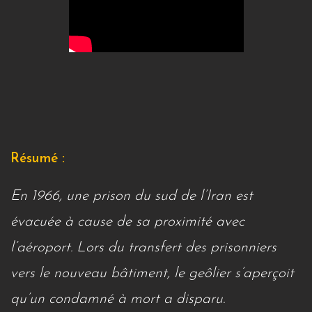
Résumé :
En 1966, une prison du sud de l’Iran est
évacuée à cause de sa proximité avec
l’aéroport. Lors du transfert des prisonniers
vers le nouveau bâtiment, le geôlier s’aperçoit
qu’un condamné à mort a disparu.