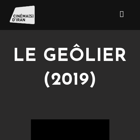
LE GEÔLIER
(2019)