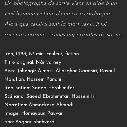
Un photographe de sortie vient en aide à un
vieil homme victime d’une crise cardiaque.
Alors que celui-ci sent la mort venir, il lui
raconte certaines scènes importantes de sa vie.
Iran, 1988, 87 min, couleur, fiction
Titre original: Nâr va ney
Avec Jahangir Almasi, Aliasghar Garmsiri, Rasoul
Najafian, Hossein Panahi
Réalisation: Saeed Ebrahimifar
Scénario: Saeed Ebrahimifar, Hossein Iri
Narration: Ahmadreza Ahmadi
Image: Homayoun Payvar
Son: Asghar Shahverdi