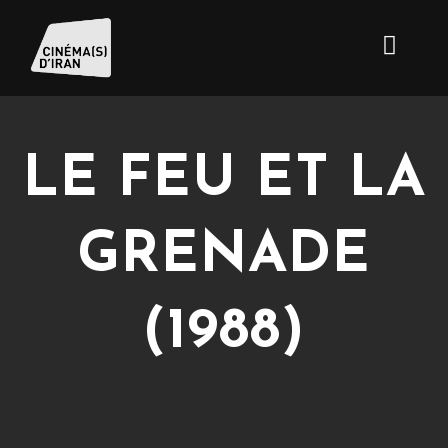
LE FEU ET LA
GRENADE
(1988)